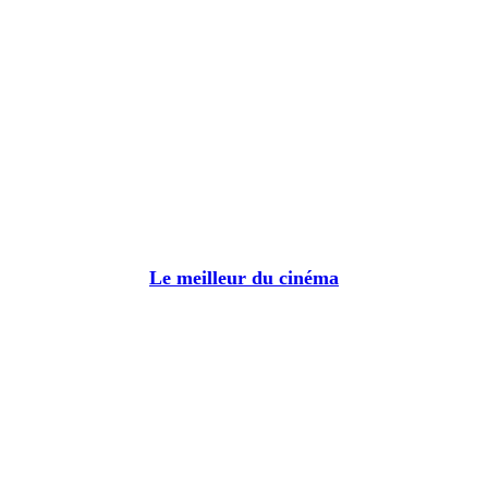
Le meilleur du cinéma