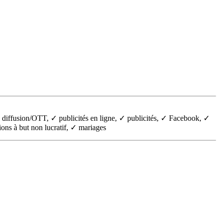
✓ diffusion/OTT, ✓ publicités en ligne, ✓ publicités, ✓ Facebook, ✓
ons à but non lucratif, ✓ mariages